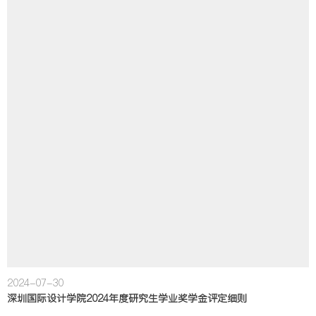
2024-07-30
深圳国际设计学院2024年度研究生学业奖学金评定细则