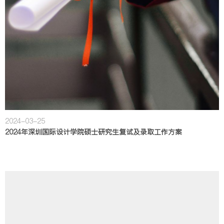
2024-03-25
2024年深圳国际设计学院硕士研究生复试及录取工作方案