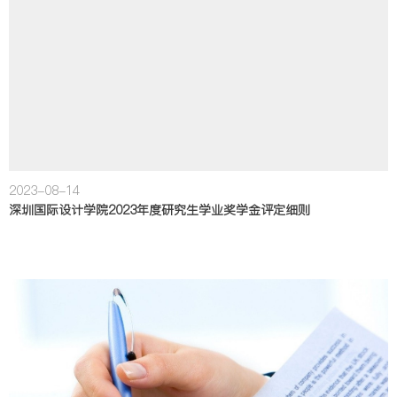
2023-08-14
深圳国际设计学院2023年度研究生学业奖学金评定细则