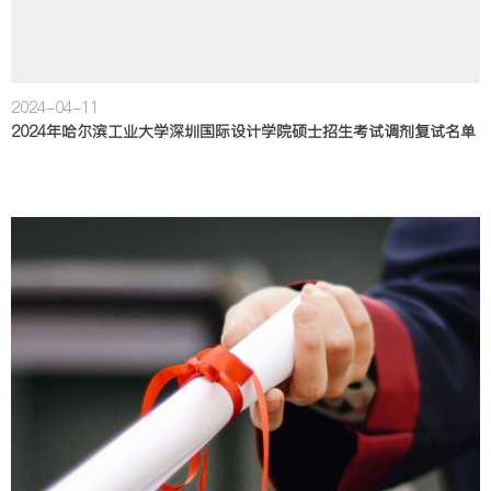
2024-04-11
2024年哈尔滨工业大学深圳国际设计学院硕士招生考试调剂复试名单