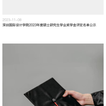
2023-11-08
深圳国际设计学院2023年度硕士研究生学业奖学金评定名单公示