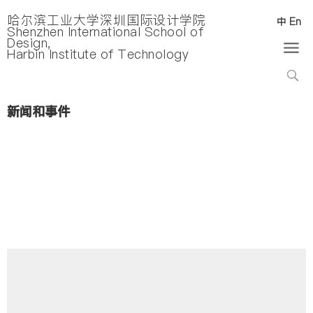
哈尔滨工业大学深圳国际设计学院
中
En
Shenzhen International School of
Design,
Harbin Institute of Technology
新闻和事件