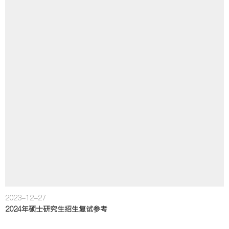
2023-12-27
2024年硕士研究生招生复试参考