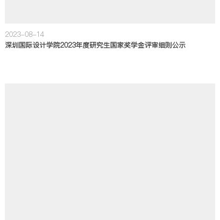
2023-08-14
深圳国际设计学院2023年度研究生国家奖学金评审细则公示