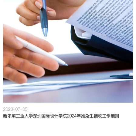
2023-07-05
哈尔滨工业大学深圳国际设计学院2024年推免生接收工作细则