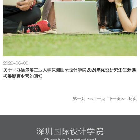
2023-06-06
关于举办哈尔滨工业大学深圳国际设计学院2024年优秀研究生生源选
拔暑期夏令营的通知
第一页
<<上一页
下一页>>
尾页
深圳国际设计学院