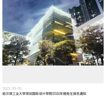
2023-09-05
哈尔滨工业大学深圳国际设计学院2024年推免生报名通知