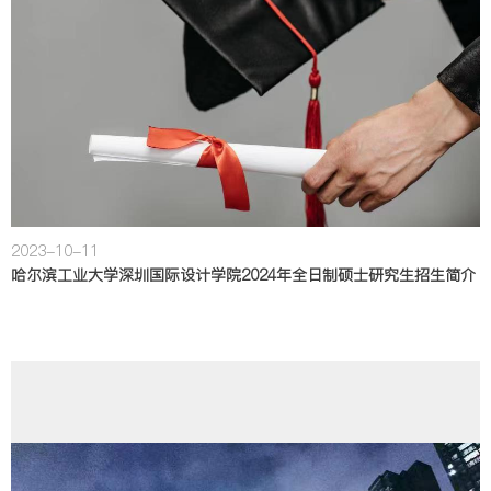
2023-10-11
哈尔滨工业大学深圳国际设计学院2024年全日制硕士研究生招生简介