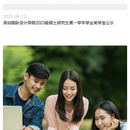
2023-06-12
深圳国际设计学院2023级硕士研究生第一学年学业奖学金公示